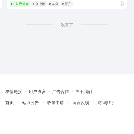
财经新闻
# 创业板
# 基金
# 开户
没有了
友情链接
用户协议
广告合作
关于我们
首页
站点公告
收录申请
留言反馈
访问排行