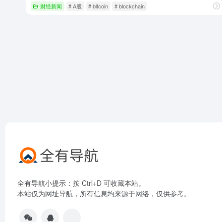
财经新闻
# A股
# bitcoin
# blockchain
全有导航小提示：按 Ctrl+D 可收藏本站。
本站仅为网址导航，所有信息均来源于网络，仅供参考。