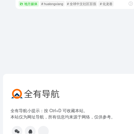
地方媒体
# hualongxiang
# 全球中文社区百强
# 化龙巷
全有导航小提示：按 Ctrl+D 可收藏本站。
本站仅为网址导航，所有信息均来源于网络，仅供参考。