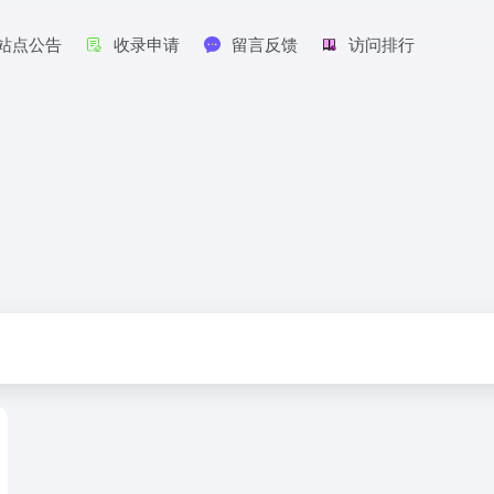
站点公告
收录申请
留言反馈
访问排行