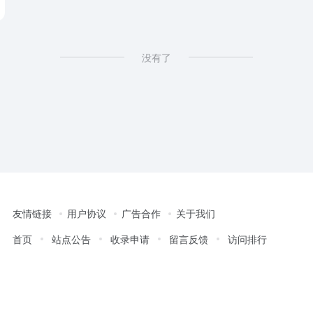
没有了
友情链接
用户协议
广告合作
关于我们
首页
站点公告
收录申请
留言反馈
访问排行