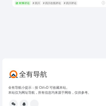
时事评论
# 四川
# 四川在线评论
# 四川评论
全有导航小提示：按 Ctrl+D 可收藏本站。
本站仅为网址导航，所有信息均来源于网络，仅供参考。