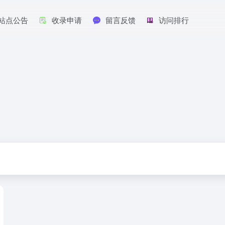
站点公告
收录申请
留言反馈
访问排行