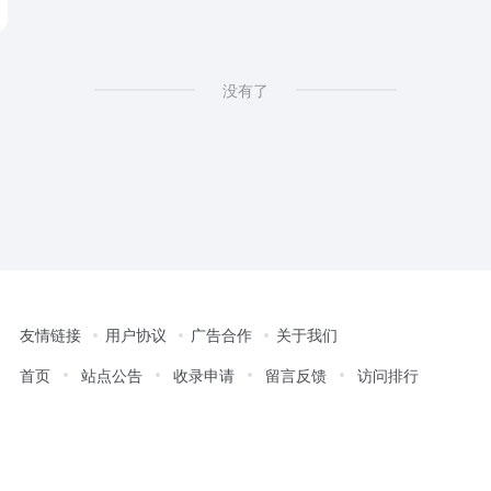
没有了
友情链接
用户协议
广告合作
关于我们
首页
站点公告
收录申请
留言反馈
访问排行