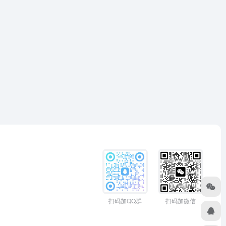
扫码加QQ群
扫码加微信