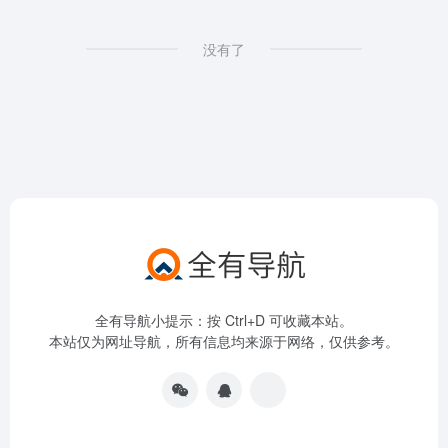
没有了
全有导航小提示：按 Ctrl+D 可收藏本站。
本站仅为网址导航，所有信息均来源于网络，仅供参考。