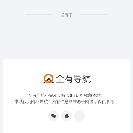
没有了
全有导航小提示：按 Ctrl+D 可收藏本站。
本站仅为网址导航，所有信息均来源于网络，仅供参考。