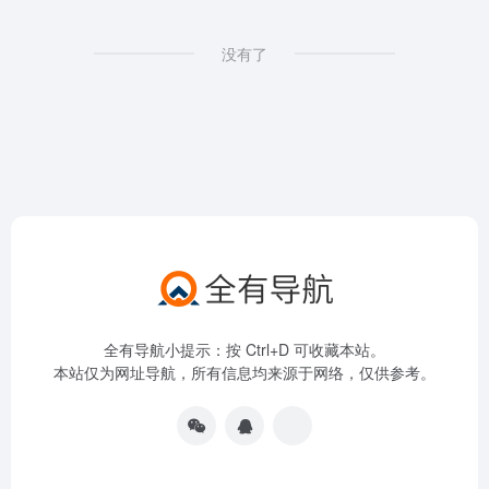
没有了
全有导航小提示：按 Ctrl+D 可收藏本站。
本站仅为网址导航，所有信息均来源于网络，仅供参考。