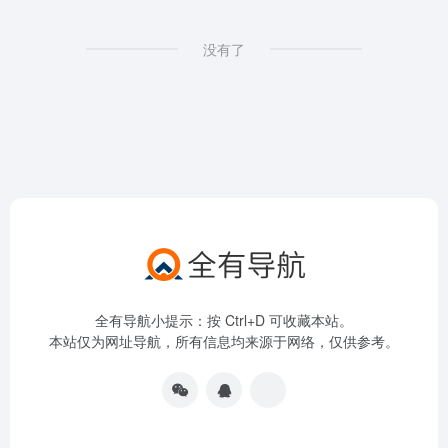
没有了
全有导航小提示：按 Ctrl+D 可收藏本站。
本站仅为网址导航，所有信息均来源于网络，仅供参考。