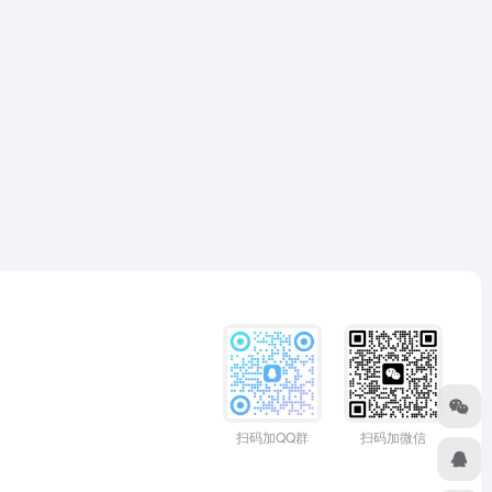
扫码加QQ群
扫码加微信