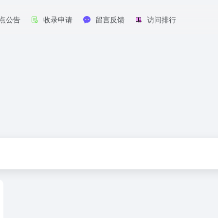
点公告
收录申请
留言反馈
访问排行