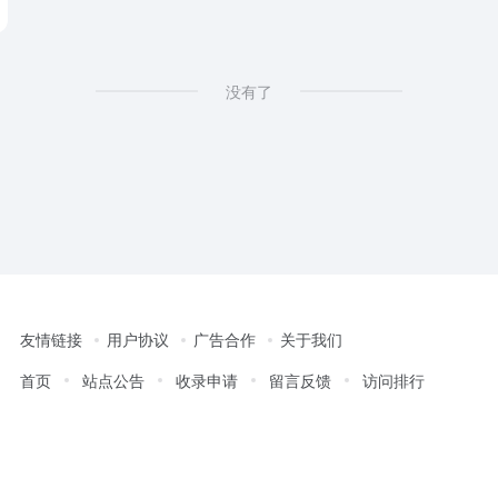
没有了
友情链接
用户协议
广告合作
关于我们
首页
站点公告
收录申请
留言反馈
访问排行