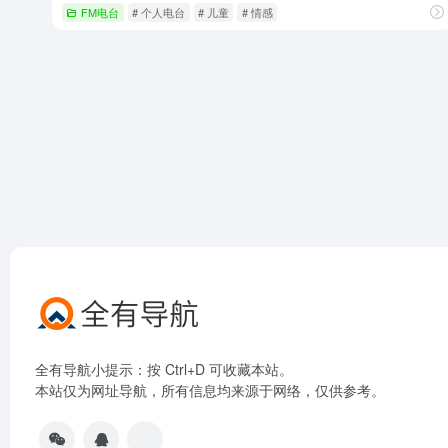
FM电台
# 个人电台
# 儿童
# 情感
全有导航小提示：按 Ctrl+D 可收藏本站。
本站仅为网址导航，所有信息均来源于网络，仅供参考。