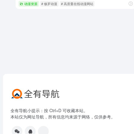
动漫资源
# 修罗动漫
# 高质量在线动漫网站
全有导航小提示：按 Ctrl+D 可收藏本站。
本站仅为网址导航，所有信息均来源于网络，仅供参考。