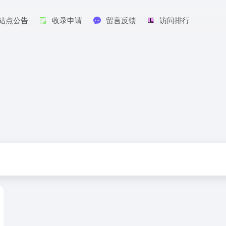
站点公告
收录申请
留言反馈
访问排行