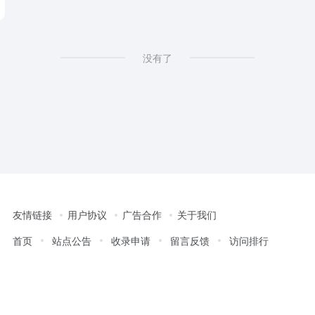
没有了
友情链接
用户协议
广告合作
关于我们
首页
站点公告
收录申请
留言反馈
访问排行