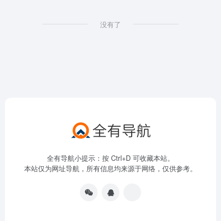
没有了
全有导航小提示：按 Ctrl+D 可收藏本站。
本站仅为网址导航，所有信息均来源于网络，仅供参考。