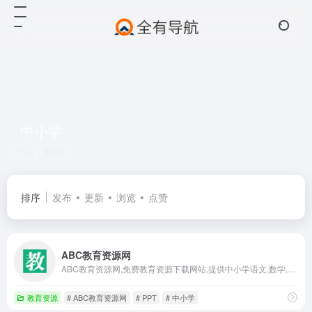
中小学
共 1 篇网址
排序
发布
更新
浏览
点赞
ABC教育资源网
ABC教育资源网,免费教育资源下载网站,提供中小学语文,数学,英语等学科免费课件,教案,试卷,图片,视频等教育教学资源
教育资源
# ABC教育资源网
# PPT
# 中小学