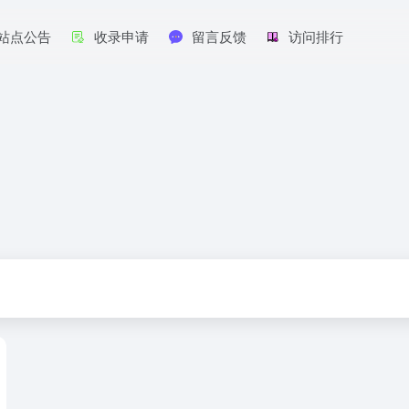
站点公告
收录申请
留言反馈
访问排行