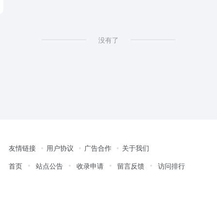
没有了
友情链接
用户协议
广告合作
关于我们
首页
站点公告
收录申请
留言反馈
访问排行