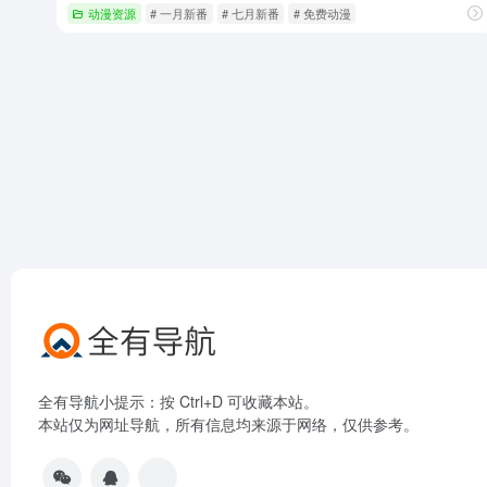
动漫资源
# 一月新番
# 七月新番
# 免费动漫
全有导航小提示：按 Ctrl+D 可收藏本站。
本站仅为网址导航，所有信息均来源于网络，仅供参考。