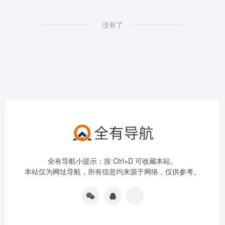
没有了
全有导航小提示：按 Ctrl+D 可收藏本站。
本站仅为网址导航，所有信息均来源于网络，仅供参考。