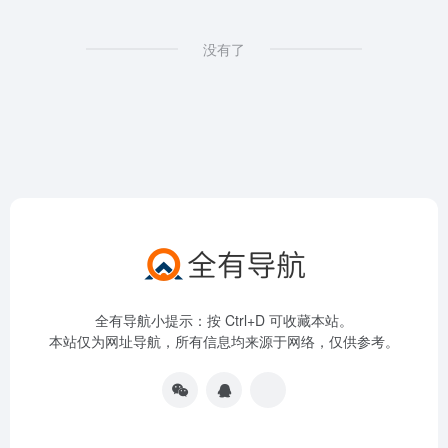
没有了
全有导航小提示：按 Ctrl+D 可收藏本站。
本站仅为网址导航，所有信息均来源于网络，仅供参考。