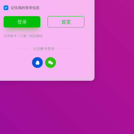
记住我的登录信息
登录
首页
没有账号？
注册
/
找回密码
社交帐号登录