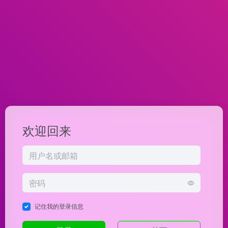
欢迎回来
记住我的登录信息