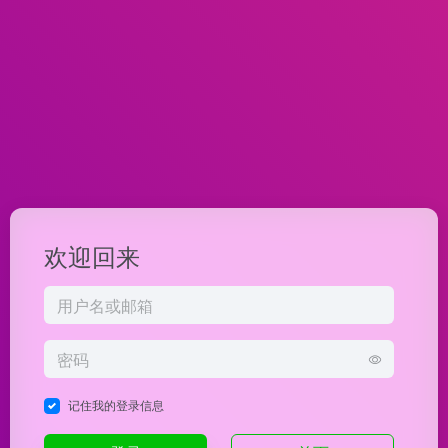
欢迎回来
记住我的登录信息