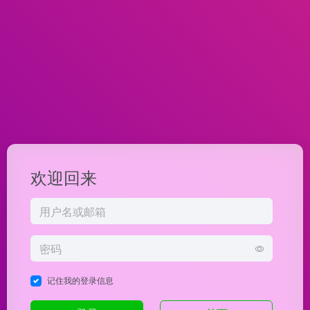
欢迎回来
记住我的登录信息