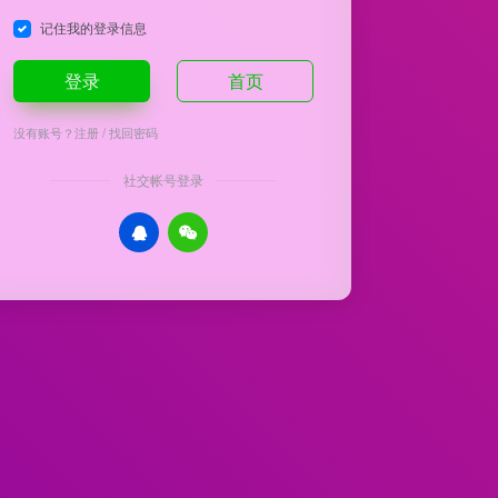
记住我的登录信息
登录
首页
没有账号？
注册
/
找回密码
社交帐号登录